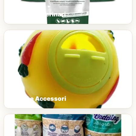
Prodotti Veterinari
Giochi e Accessori