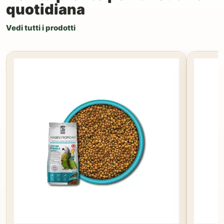
quotidiana
Vedi tutti i prodotti