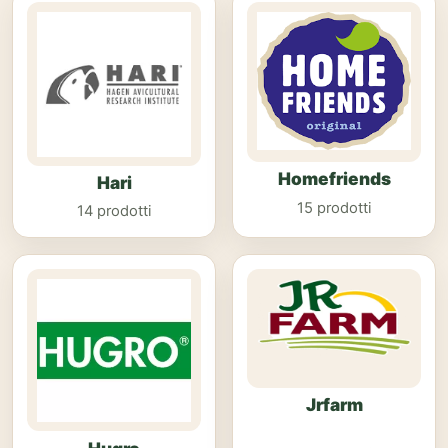
Homefriends
Hari
15 prodotti
14 prodotti
Jrfarm