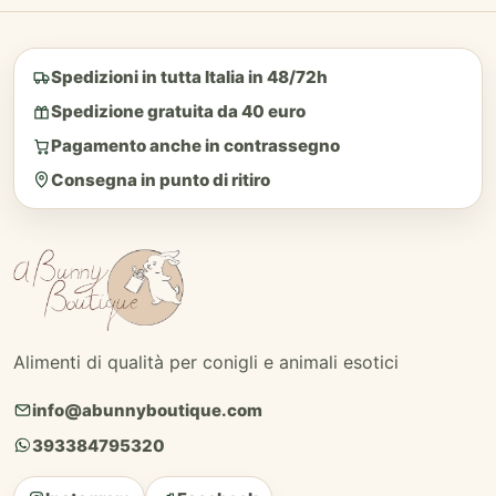
Spedizioni in tutta Italia in 48/72h
Spedizione gratuita da 40 euro
Pagamento anche in contrassegno
Consegna in punto di ritiro
Alimenti di qualità per conigli e animali esotici
info@abunnyboutique.com
393384795320