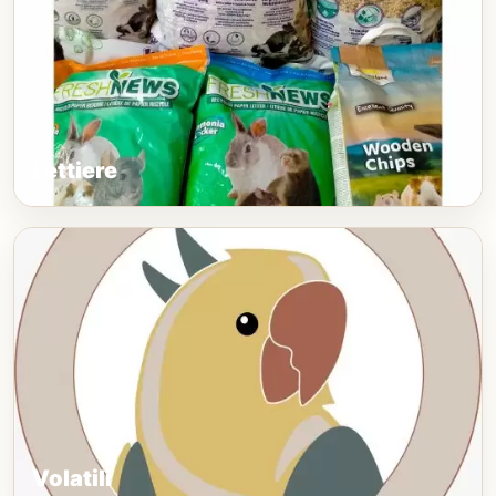
Lettiere
Volatili