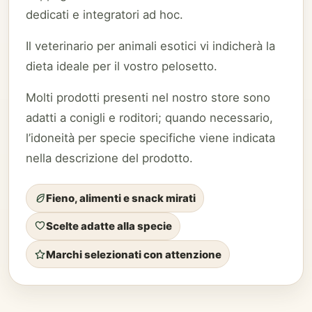
dedicati e integratori ad hoc.
Il veterinario per animali esotici vi indicherà la
dieta ideale per il vostro pelosetto.
Molti prodotti presenti nel nostro store sono
adatti a conigli e roditori; quando necessario,
l’idoneità per specie specifiche viene indicata
nella descrizione del prodotto.
Fieno, alimenti e snack mirati
Scelte adatte alla specie
Marchi selezionati con attenzione