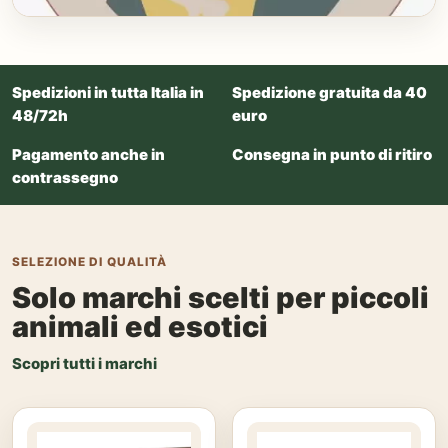
Spedizioni in tutta Italia in
Spedizione gratuita da 40
48/72h
euro
Pagamento anche in
Consegna in punto di ritiro
contrassegno
SELEZIONE DI QUALITÀ
Solo marchi scelti per piccoli
animali ed esotici
Scopri tutti i marchi