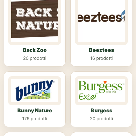
Back Zoo
Beeztees
20 prodotti
16 prodotti
Bunny Nature
Burgess
176 prodotti
20 prodotti