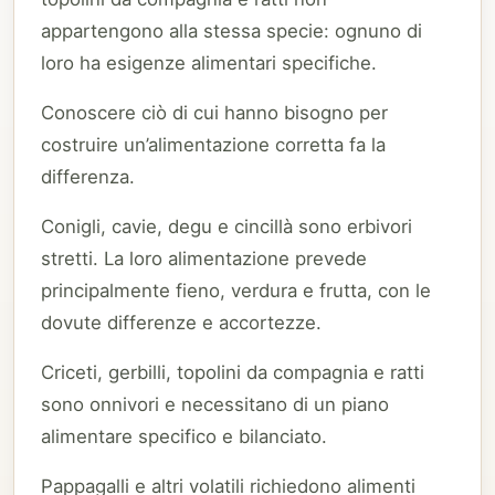
appartengono alla stessa specie: ognuno di
loro ha esigenze alimentari specifiche.
Conoscere ciò di cui hanno bisogno per
costruire un’alimentazione corretta fa la
differenza.
Conigli, cavie, degu e cincillà sono erbivori
stretti. La loro alimentazione prevede
principalmente fieno, verdura e frutta, con le
dovute differenze e accortezze.
Criceti, gerbilli, topolini da compagnia e ratti
sono onnivori e necessitano di un piano
alimentare specifico e bilanciato.
Pappagalli e altri volatili richiedono alimenti