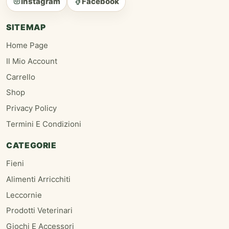
Instagram
Facebook
SITEMAP
Home Page
Il Mio Account
Carrello
Shop
Privacy Policy
Termini E Condizioni
CATEGORIE
Fieni
Alimenti Arricchiti
Leccornie
Prodotti Veterinari
Giochi E Accessori