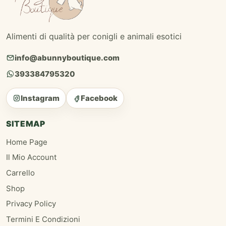
Alimenti di qualità per conigli e animali esotici
info@abunnyboutique.com
393384795320
Instagram
Facebook
SITEMAP
Home Page
Il Mio Account
Carrello
Shop
Privacy Policy
Termini E Condizioni