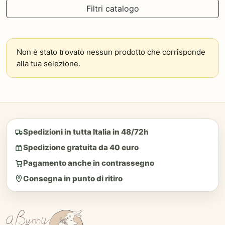
Filtri catalogo
Non è stato trovato nessun prodotto che corrisponde
alla tua selezione.
Spedizioni in tutta Italia in 48/72h
Spedizione gratuita da 40 euro
Pagamento anche in contrassegno
Consegna in punto di ritiro