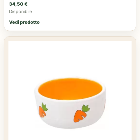
34,50
€
Disponibile
Vedi prodotto