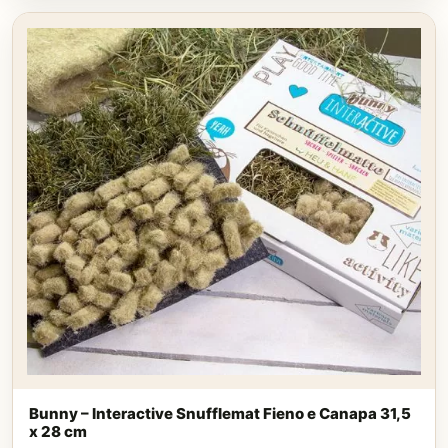
Bunny – Interactive Snufflemat Fieno e Canapa 31,5
x 28 cm