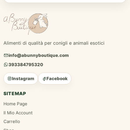
Alimenti di qualità per conigli e animali esotici
info@abunnyboutique.com
393384795320
Instagram
Facebook
SITEMAP
Home Page
Il Mio Account
Carrello