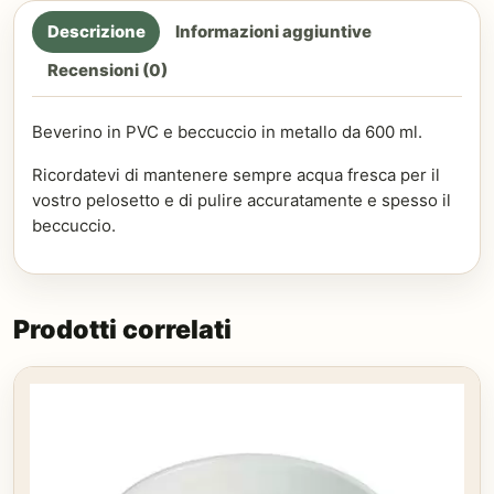
Descrizione
Informazioni aggiuntive
Recensioni (0)
Beverino in PVC e beccuccio in metallo da 600 ml.
Ricordatevi di mantenere sempre acqua fresca per il
vostro pelosetto e di pulire accuratamente e spesso il
beccuccio.
Prodotti correlati