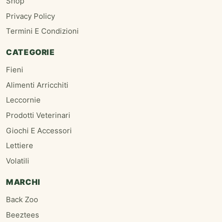
Shop
Privacy Policy
Termini E Condizioni
CATEGORIE
Fieni
Alimenti Arricchiti
Leccornie
Prodotti Veterinari
Giochi E Accessori
Lettiere
Volatili
MARCHI
Back Zoo
Beeztees