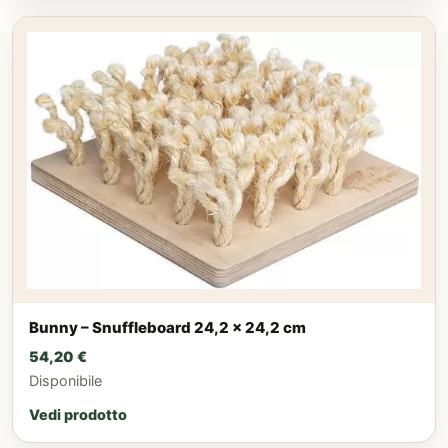
Bunny – Snuffleboard 24,2 x 24,2 cm
54,20
€
Disponibile
Vedi prodotto