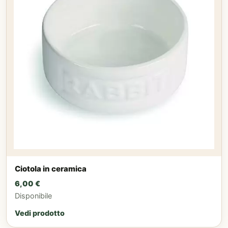
Ciotola in ceramica
6,00
€
Disponibile
Vedi prodotto