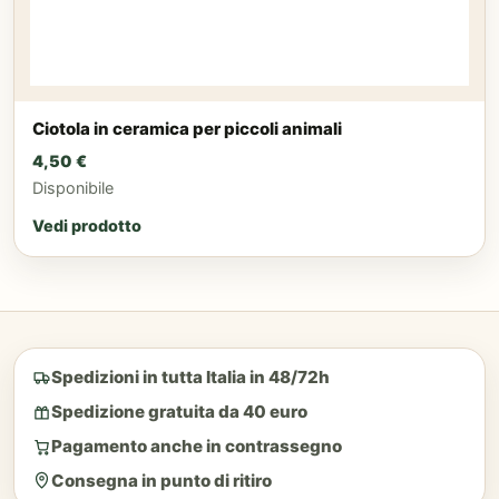
Ciotola in ceramica per piccoli animali
4,50
€
Disponibile
Vedi prodotto
Spedizioni in tutta Italia in 48/72h
Spedizione gratuita da 40 euro
Pagamento anche in contrassegno
Consegna in punto di ritiro