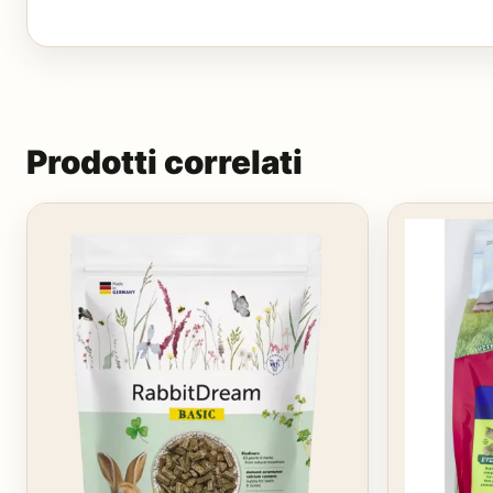
Prodotti correlati