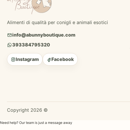
Alimenti di qualità per conigli e animali esotici
info@abunnyboutique.com
393384795320
Instagram
Facebook
Copyright 2026 ©
Need help? Our team is just a message away