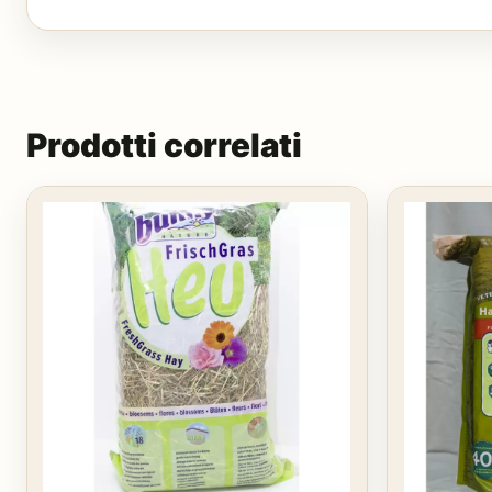
Prodotti correlati