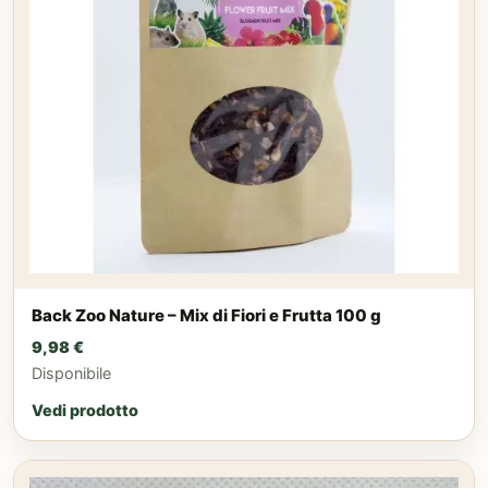
Back Zoo Nature – Mix di Fiori e Frutta 100 g
9,98
€
Disponibile
Vedi prodotto