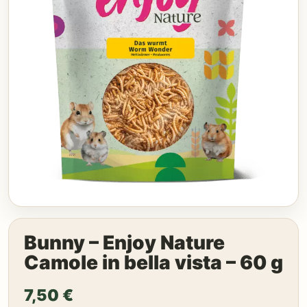
Bunny – Enjoy Nature
Camole in bella vista – 60 g
7,50
€