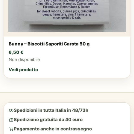
Bunny – Biscotti Saporiti Carota 50 g
6,50
€
Non disponibile
Vedi prodotto
Spedizioni in tutta Italia in 48/72h
Spedizione gratuita da 40 euro
Pagamento anche in contrassegno