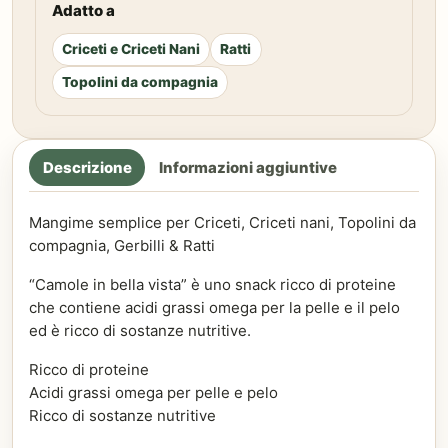
Adatto a
Criceti e Criceti Nani
Ratti
Topolini da compagnia
Descrizione
Informazioni aggiuntive
Mangime semplice per Criceti, Criceti nani, Topolini da
compagnia, Gerbilli & Ratti
“Camole in bella vista” è uno snack ricco di proteine
che contiene acidi grassi omega per la pelle e il pelo
ed è ricco di sostanze nutritive.
Ricco di proteine
Acidi grassi omega per pelle e pelo
Ricco di sostanze nutritive