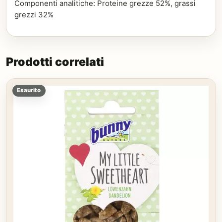
Componenti analitiche: Proteine grezze 52%, grassi
grezzi 32%
Prodotti correlati
Esaurito