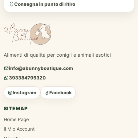
Consegna in punto di ritiro
Alimenti di qualità per conigli e animali esotici
info@abunnyboutique.com
393384795320
Instagram
Facebook
SITEMAP
Home Page
Il Mio Account