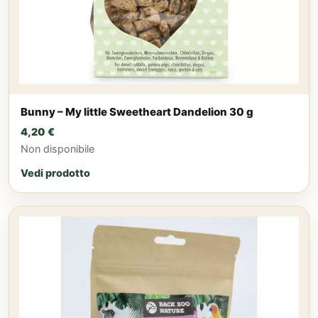
Bunny – My little Sweetheart Dandelion 30 g
4,20
€
Non disponibile
Vedi prodotto