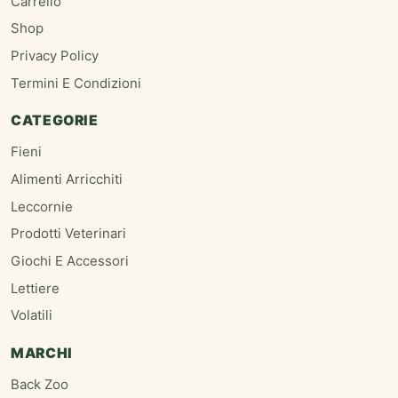
Carrello
Shop
Privacy Policy
Termini E Condizioni
CATEGORIE
Fieni
Alimenti Arricchiti
Leccornie
Prodotti Veterinari
Giochi E Accessori
Lettiere
Volatili
MARCHI
Back Zoo