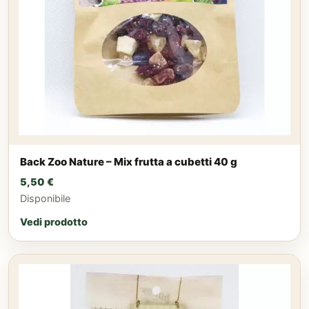
Back Zoo Nature – Mix frutta a cubetti 40 g
5,50
€
Disponibile
Vedi prodotto