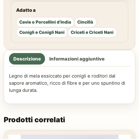
Adatto a
Cavie o Porcellini d’India
Cincillà
Conigli e Conigli Nani
Criceti e Criceti Nani
Descrizione
Informazioni aggiuntive
Legno di mela essiccato per conigli e roditori dal
sapore aromatico, ricco di fibre e per uno spuntino di
lunga durata.
Prodotti correlati