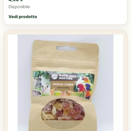
Disponibile
Vedi prodotto