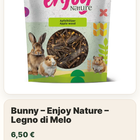
Bunny – Enjoy Nature –
Legno di Melo
6,50
€