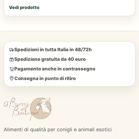
Vedi prodotto
Spedizioni in tutta Italia in 48/72h
Spedizione gratuita da 40 euro
Pagamento anche in contrassegno
Consegna in punto di ritiro
Alimenti di qualità per conigli e animali esotici