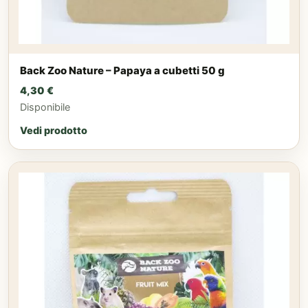
Back Zoo Nature – Papaya a cubetti 50 g
4,30
€
Disponibile
Vedi prodotto