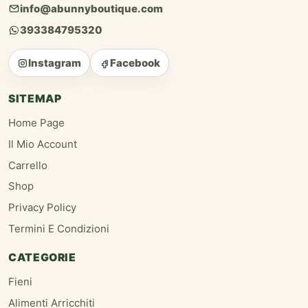
info@abunnyboutique.com
393384795320
Instagram
Facebook
SITEMAP
Home Page
Il Mio Account
Carrello
Shop
Privacy Policy
Termini E Condizioni
CATEGORIE
Fieni
Alimenti Arricchiti