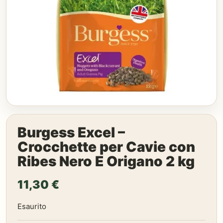
Burgess Excel –
Crocchette per Cavie con
Ribes Nero E Origano 2 kg
11,30
€
Esaurito