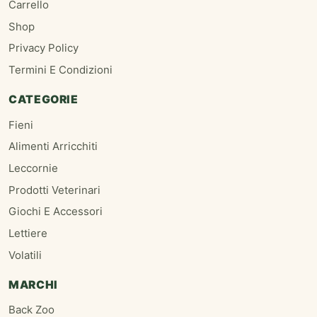
Carrello
Shop
Privacy Policy
Termini E Condizioni
CATEGORIE
Fieni
Alimenti Arricchiti
Leccornie
Prodotti Veterinari
Giochi E Accessori
Lettiere
Volatili
MARCHI
Back Zoo