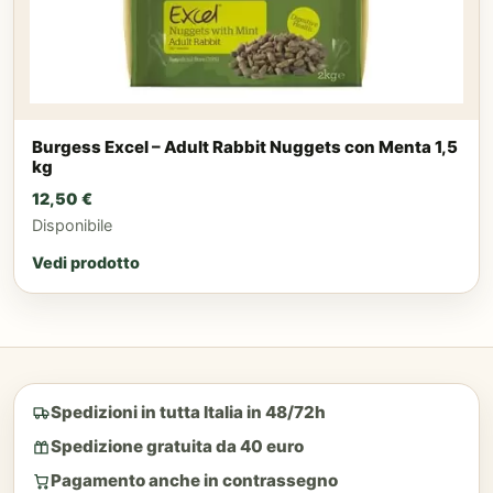
Burgess Excel – Adult Rabbit Nuggets con Menta 1,5
kg
12,50
€
Disponibile
Vedi prodotto
Spedizioni in tutta Italia in 48/72h
Spedizione gratuita da 40 euro
Pagamento anche in contrassegno