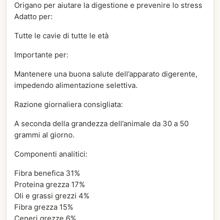
Origano per aiutare la digestione e prevenire lo stress
Adatto per:
Tutte le cavie di tutte le età
Importante per:
Mantenere una buona salute dell’apparato digerente,
impedendo alimentazione selettiva.
Razione giornaliera consigliata:
A seconda della grandezza dell’animale da 30 a 50
grammi al giorno.
Componenti analitici:
Fibra benefica 31%
Proteina grezza 17%
Oli e grassi grezzi 4%
Fibra grezza 15%
Ceneri grezze 6%