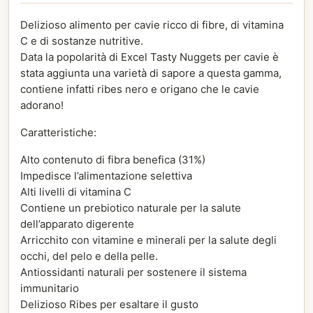
Delizioso alimento per cavie ricco di fibre, di vitamina
C e di sostanze nutritive.
Data la popolarità di Excel Tasty Nuggets per cavie è
stata aggiunta una varietà di sapore a questa gamma,
contiene infatti ribes nero e origano che le cavie
adorano!
Caratteristiche:
Alto contenuto di fibra benefica (31%)
Impedisce l’alimentazione selettiva
Alti livelli di vitamina C
Contiene un prebiotico naturale per la salute
dell’apparato digerente
Arricchito con vitamine e minerali per la salute degli
occhi, del pelo e della pelle.
Antiossidanti naturali per sostenere il sistema
immunitario
Delizioso Ribes per esaltare il gusto