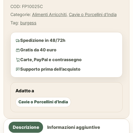
COD:
FP10025C
Categorie:
Alimenti Arricchiti
,
Cavie o Porcellini d’India
Tag:
burgess
Spedizione in 48/72h
Gratis da 40 euro
Carte, PayPal e contrassegno
Supporto prima dell’acquisto
Adatto a
Cavie o Porcellini d’India
Descrizione
Informazioni aggiuntive