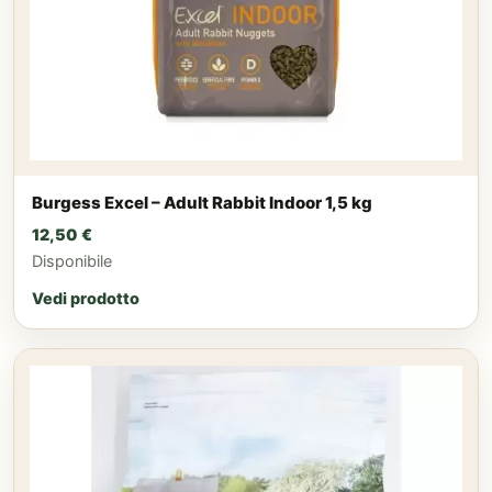
Burgess Excel – Adult Rabbit Indoor 1,5 kg
12,50
€
Disponibile
Vedi prodotto