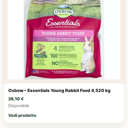
Oxbow – Essentials Young Rabbit Food 4,520 kg
28,10
€
Disponibile
Vedi prodotto