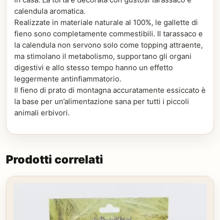
calendula aromatica.
Realizzate in materiale naturale al 100%, le gallette di
fieno sono completamente commestibili. Il tarassaco e
la calendula non servono solo come topping attraente,
ma stimolano il metabolismo, supportano gli organi
digestivi e allo stesso tempo hanno un effetto
leggermente antinfiammatorio.
Il fieno di prato di montagna accuratamente essiccato è
la base per un’alimentazione sana per tutti i piccoli
animali erbivori.
Prodotti correlati