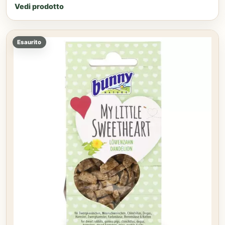
Vedi prodotto
Esaurito