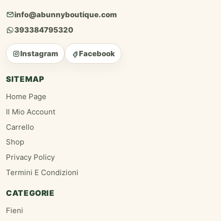
info@abunnyboutique.com
393384795320
Instagram
Facebook
SITEMAP
Home Page
Il Mio Account
Carrello
Shop
Privacy Policy
Termini E Condizioni
CATEGORIE
Fieni