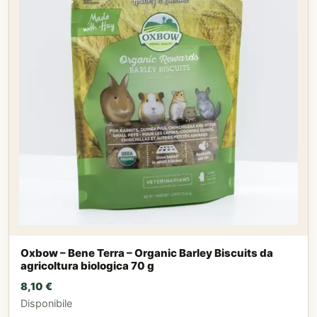
Oxbow – Bene Terra – Organic Barley Biscuits da
agricoltura biologica 70 g
8,10
€
Disponibile