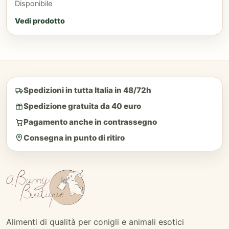
Disponibile
Vedi prodotto
Spedizioni in tutta Italia in 48/72h
Spedizione gratuita da 40 euro
Pagamento anche in contrassegno
Consegna in punto di ritiro
Alimenti di qualità per conigli e animali esotici