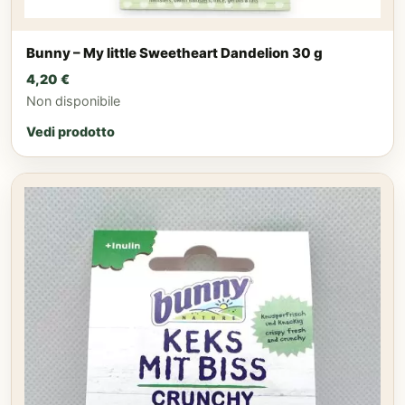
Bunny – My little Sweetheart Dandelion 30 g
4,20
€
Non disponibile
Vedi prodotto