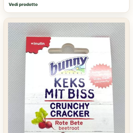
Vedi prodotto