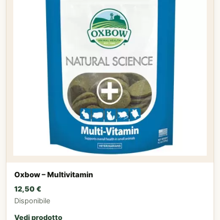
Oxbow – Multivitamin
12,50
€
Disponibile
Vedi prodotto