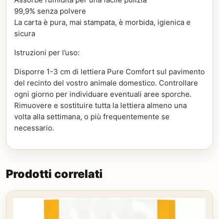
99,9% senza polvere
La carta è pura, mai stampata, è morbida, igienica e
sicura
Istruzioni per l’uso:
Disporre 1-3 cm di lettiera Pure Comfort sul pavimento
del recinto del vostro animale domestico. Controllare
ogni giorno per individuare eventuali aree sporche.
Rimuovere e sostituire tutta la lettiera almeno una
volta alla settimana, o più frequentemente se
necessario.
Prodotti correlati