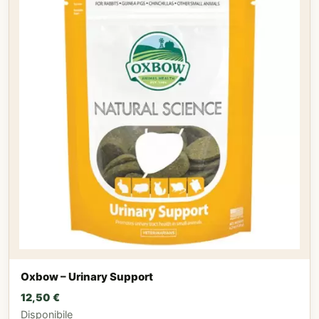
Oxbow – Urinary Support
12,50
€
Disponibile