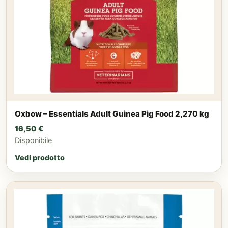
Oxbow – Essentials Adult Guinea Pig Food 2,270 kg
16,50
€
Disponibile
Vedi prodotto