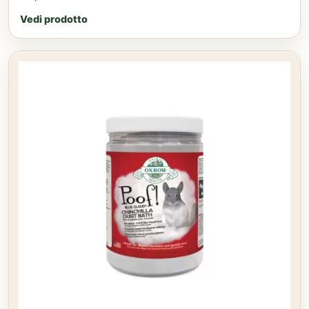
Vedi prodotto