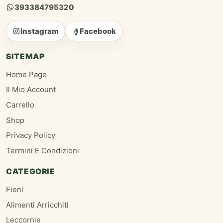
393384795320
Instagram
Facebook
SITEMAP
Home Page
Il Mio Account
Carrello
Shop
Privacy Policy
Termini E Condizioni
CATEGORIE
Fieni
Alimenti Arricchiti
Leccornie