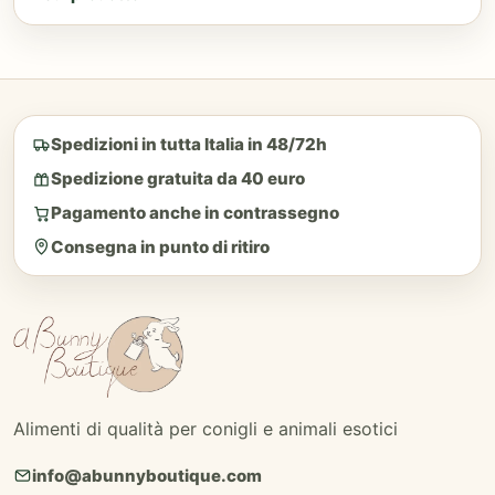
Spedizioni in tutta Italia in 48/72h
Spedizione gratuita da 40 euro
Pagamento anche in contrassegno
Consegna in punto di ritiro
Alimenti di qualità per conigli e animali esotici
info@abunnyboutique.com