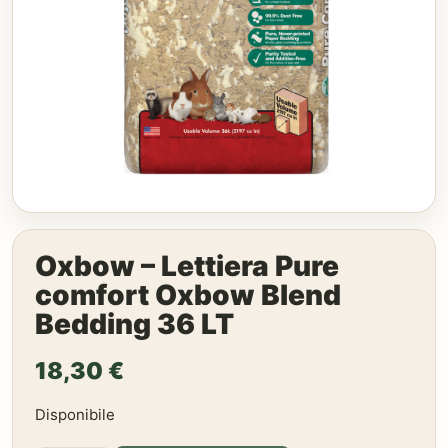
Oxbow – Lettiera Pure
comfort Oxbow Blend
Bedding 36 LT
18,30
€
Disponibile