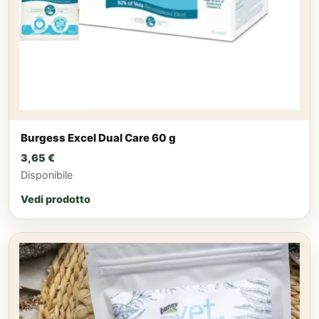
Burgess Excel Dual Care 60 g
3,65
€
Disponibile
Vedi prodotto