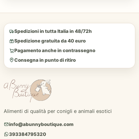
Spedizioni in tutta Italia in 48/72h
Spedizione gratuita da 40 euro
Pagamento anche in contrassegno
Consegna in punto di ritiro
Alimenti di qualità per conigli e animali esotici
info@abunnyboutique.com
393384795320