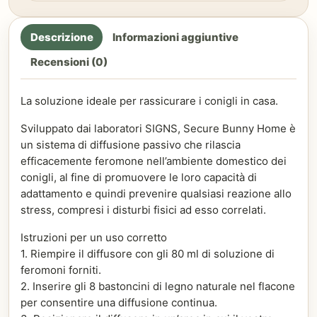
Descrizione
Informazioni aggiuntive
Recensioni (0)
La soluzione ideale per rassicurare i conigli in casa.
Sviluppato dai laboratori SIGNS, Secure Bunny Home è
un sistema di diffusione passivo che rilascia
efficacemente feromone nell’ambiente domestico dei
conigli, al fine di promuovere le loro capacità di
adattamento e quindi prevenire qualsiasi reazione allo
stress, compresi i disturbi fisici ad esso correlati.
Istruzioni per un uso corretto
1. Riempire il diffusore con gli 80 ml di soluzione di
feromoni forniti.
2. Inserire gli 8 bastoncini di legno naturale nel flacone
per consentire una diffusione continua.