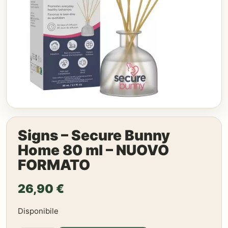
Signs – Secure Bunny
Home 80 ml – NUOVO
FORMATO
26,90
€
Disponibile