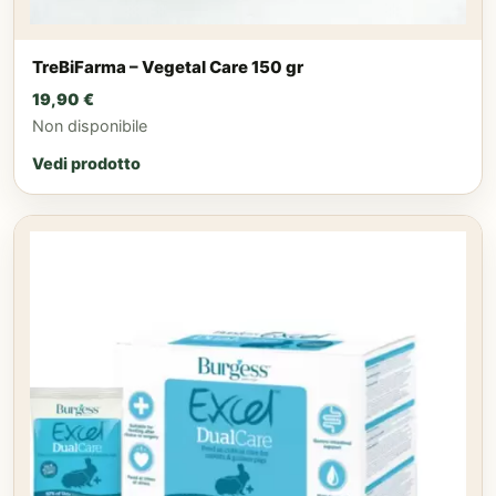
TreBiFarma – Vegetal Care 150 gr
19,90
€
Non disponibile
Vedi prodotto