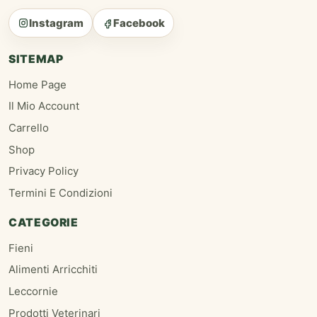
Instagram
Facebook
SITEMAP
Home Page
Il Mio Account
Carrello
Shop
Privacy Policy
Termini E Condizioni
CATEGORIE
Fieni
Alimenti Arricchiti
Leccornie
Prodotti Veterinari